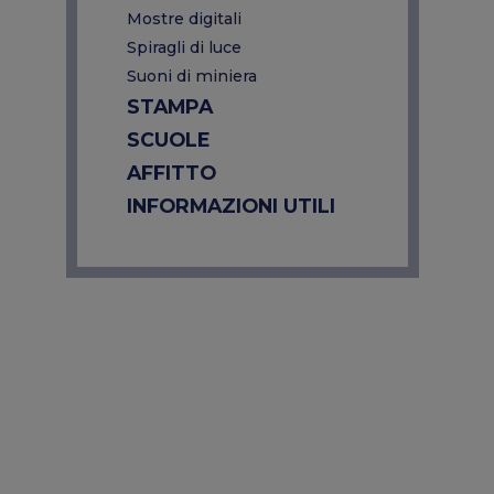
Mostre digitali
Spiragli di luce
Suoni di miniera
STAMPA
SCUOLE
AFFITTO
INFORMAZIONI UTILI