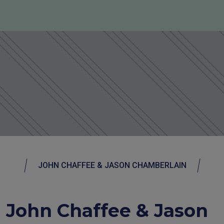
JOHN CHAFFEE & JASON CHAMBERLAIN
John Chaffee & Jason