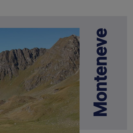
Monteneve