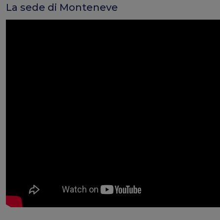
La sede di Monteneve