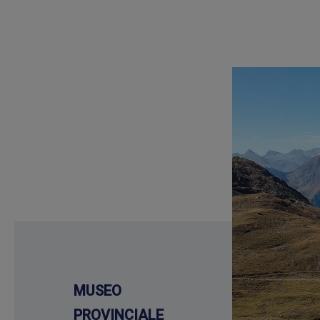
MUSEO
PROVINCIALE