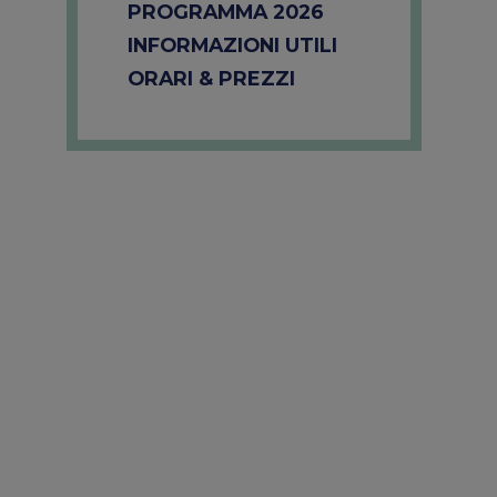
PROGRAMMA 2026
INFORMAZIONI UTILI
ORARI & PREZZI
Avventura
Mostra
Monteneve