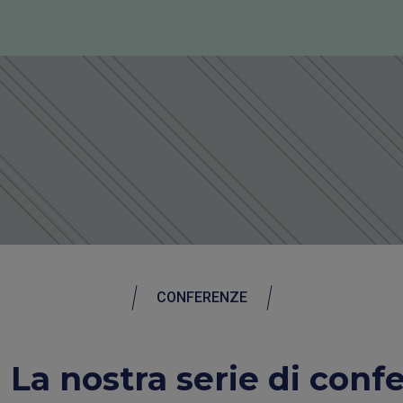
CONFERENZE
La nostra serie di conf