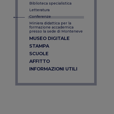
Biblioteca specialistica
Letteratura
Conferenze
Miniera didattica per la
formazione accademica
presso la sede di Monteneve
MUSEO DIGITALE
STAMPA
SCUOLE
AFFITTO
INFORMAZIONI UTILI