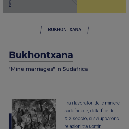
Home
BUKHONTXANA
Bukhontxana
"Mine marriages" in Sudafrica
Tra i lavoratori delle miniere
sudafricane, dalla fine del
XIX secolo, si svilupparono
relazioni tra uomini