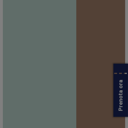
Prenota ora