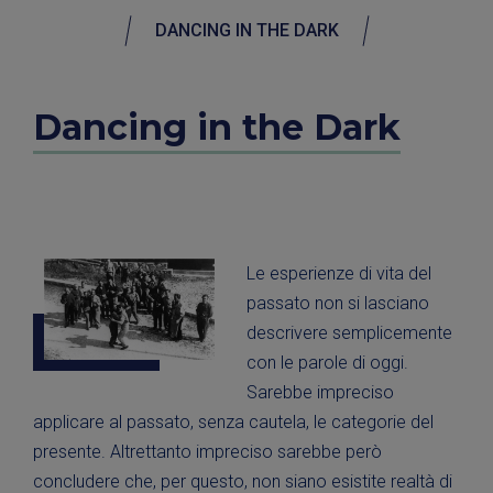
DANCING IN THE DARK
Dancing in the Dark
Le esperienze di vita del
passato non si lasciano
descrivere semplicemente
con le parole di oggi.
Sarebbe impreciso
applicare al passato, senza cautela, le categorie del
presente. Altrettanto impreciso sarebbe però
concludere che, per questo, non siano esistite realtà di